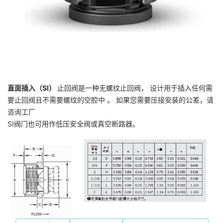
直面插入（
SI
）
止回阀是一种无螺纹止回阀， 设计用于插入任何需
要止回阀且不需要螺纹的空腔中 。 如果您需要压接安装的公差，请
咨询工厂
SI阀门也可用作低压安全阀或真空断路器。