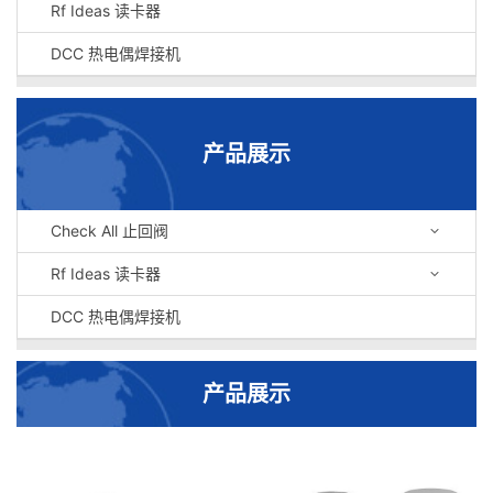
Rf Ideas 读卡器
DCC 热电偶焊接机
产品展示
Check All 止回阀
Rf Ideas 读卡器
DCC 热电偶焊接机
产品展示