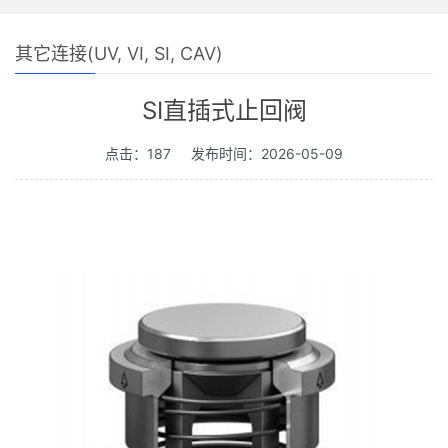
其它连接(UV, VI, SI, CAV)
SI直插式止回阀
点击：187
发布时间：2026-05-09