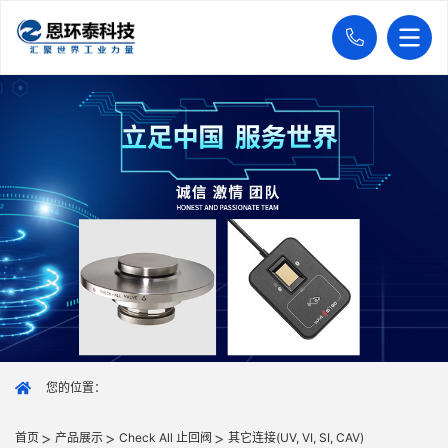
您的位置：
首页
产品展示
Check All 止回阀
其它连接(UV, VI, SI, CAV)