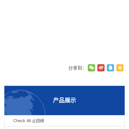
分享到：
产品展示
Check All 止回阀