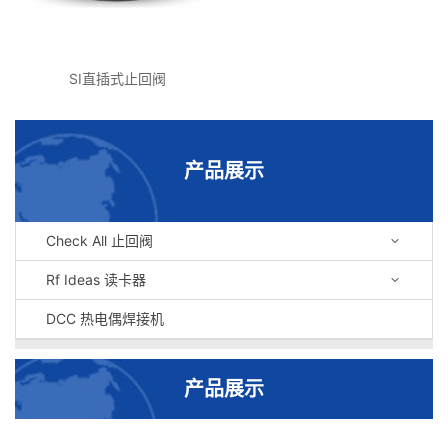
SI直插式止回阀
产品展示
Check All 止回阀
Rf Ideas 读卡器
DCC 热电偶焊接机
产品展示