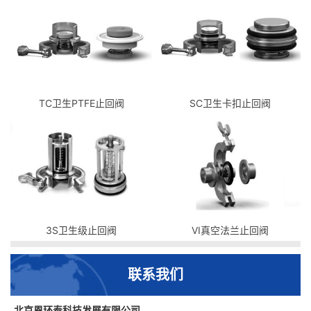
TC卫生PTFE止回阀
SC卫生卡扣止回阀
3S卫生级止回阀
VI真空法兰止回阀
联系我们
北京恩环泰科技发展有限公司