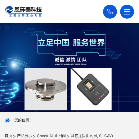
您的位置：
首页
产品展示
Check All 止回阀
其它连接(UV, VI, SI, CAV)