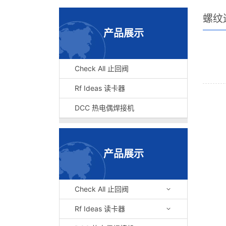
螺纹连
产品展示
Check All 止回阀
Rf Ideas 读卡器
DCC 热电偶焊接机
产品展示
Check All 止回阀
Rf Ideas 读卡器