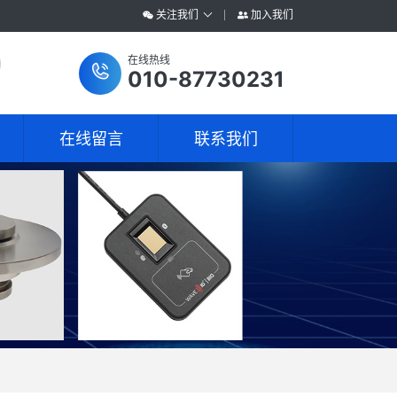
关注我们
加入我们
在线热线
010-87730231
在线留言
联系我们