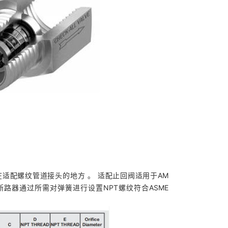
适配螺纹管道接头的地方 。 适配止回阀适用于AM
真空断路器通过所需对弹簧进行设置NPT螺纹符合ASME