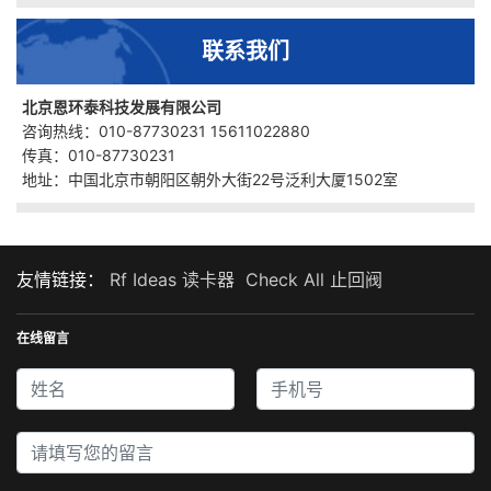
联系我们
北京恩环泰科技发展有限公司
咨询热线：010-87730231 15611022880
传真：010-87730231
地址：中国北京市朝阳区朝外大街22号泛利大厦1502室
友情链接：
Rf Ideas 读卡器
Check All 止回阀
在线留言