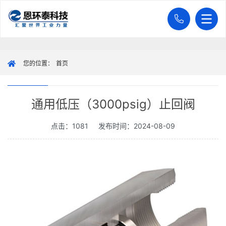
您的位置：
首页
通用低压（3000psig）止回阀
点击：1081
发布时间：2024-08-09