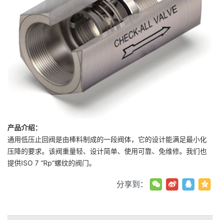
产品介绍：
通用低压止回阀是由棒料制成的一段阀体，它的设计能满足最小化
压降的要求。该阀重量轻、设计简单、使用可靠、免维修。我们也
提供ISO 7 “Rp”螺纹的阀门。
分享到：