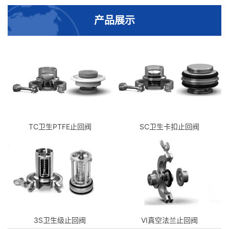
产品展示
TC卫生PTFE止回阀
SC卫生卡扣止回阀
3S卫生级止回阀
VI真空法兰止回阀