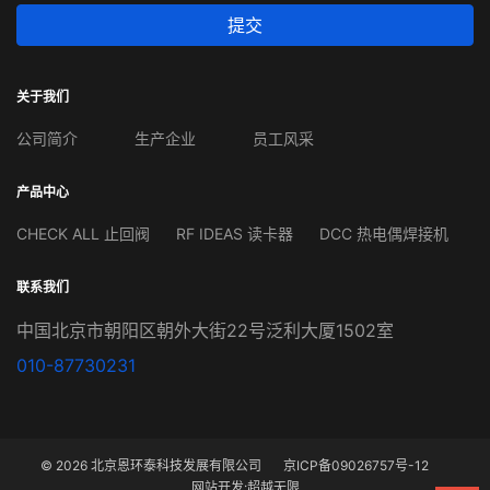
提交
关于我们
公司简介
生产企业
员工风采
产品中心
CHECK ALL 止回阀
RF IDEAS 读卡器
DCC 热电偶焊接机
联系我们
中国北京市朝阳区朝外大街22号泛利大厦1502室
010-87730231
© 2026 北京恩环泰科技发展有限公司
京ICP备09026757号-12
网站开发
:
超越无限