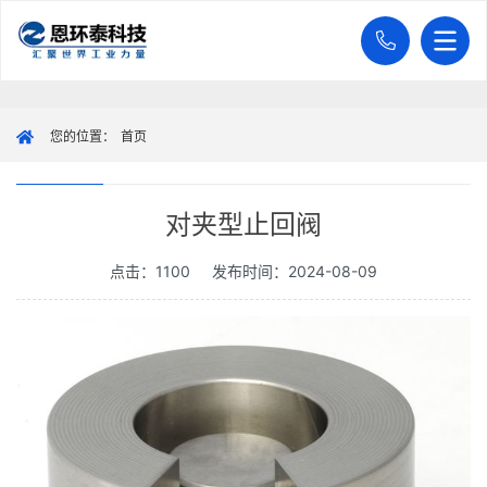
您的位置：
首页
对夹型止回阀
点击：1100
发布时间：2024-08-09