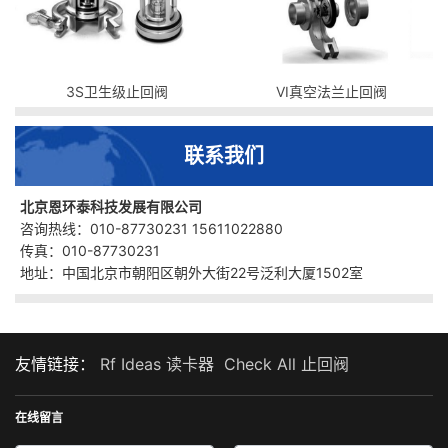
3S卫生级止回阀
VI真空法兰止回阀
联系我们
北京恩环泰科技发展有限公司
咨询热线：010-87730231 15611022880
传真：010-87730231
地址：中国北京市朝阳区朝外大街22号泛利大厦1502室
友情链接：
Rf Ideas 读卡器
Check All 止回阀
在线留言