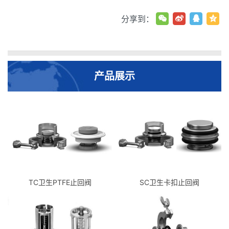
分享到：
产品展示
TC卫生PTFE止回阀
SC卫生卡扣止回阀