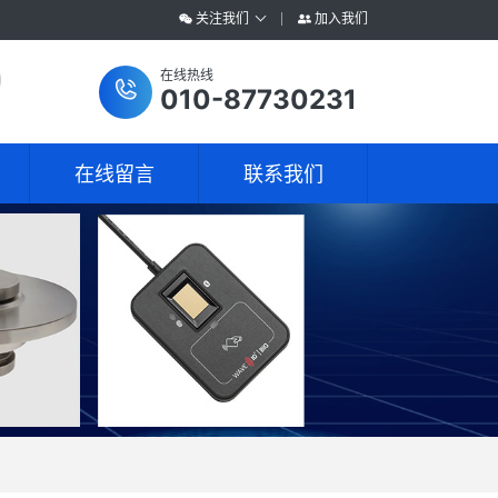
关注我们
加入我们
在线热线
010-87730231
在线留言
联系我们