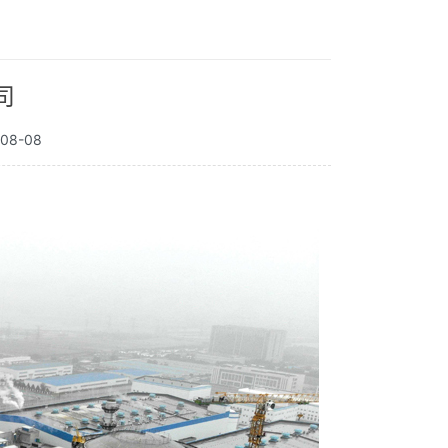
司
08-08