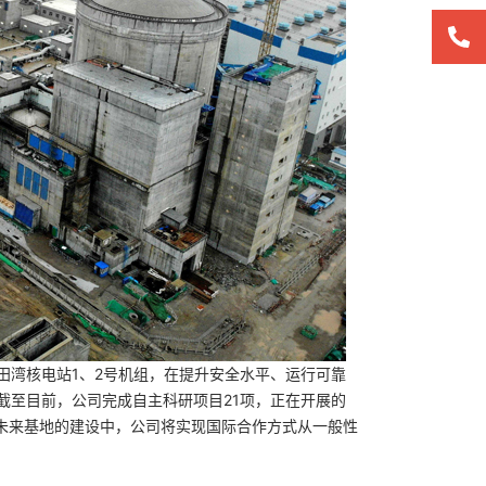
田湾核电站1、2号机组，在提升安全水平、运行可靠
截至目前，公司完成自主科研项目21项，正在开展的
在未来基地的建设中，公司将实现国际合作方式从一般性