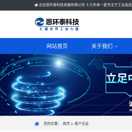
北京恩环泰科技发展有限公司 十几年来一直专注于工业品进
网站首页
关于我们
您的位置：
首页
客户见证