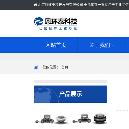
北京恩环泰科技发展有限公司 十几年来一直专注于工业品进
网站首页
关于我们
您的位置：
首页
产品展示