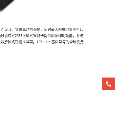
的客户而设计。提供卓越的保护，同时最大限度地提高打印
o 通过感应式和非接触式智能卡提供即插即用功能，并与
非接触式智能卡兼容，125 kHz 感应型号为全球使用