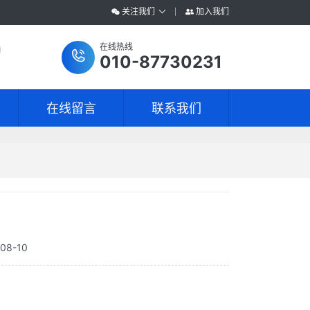
关注我们
加入我们
在线热线
010-87730231
在线留言
联系我们
8-10