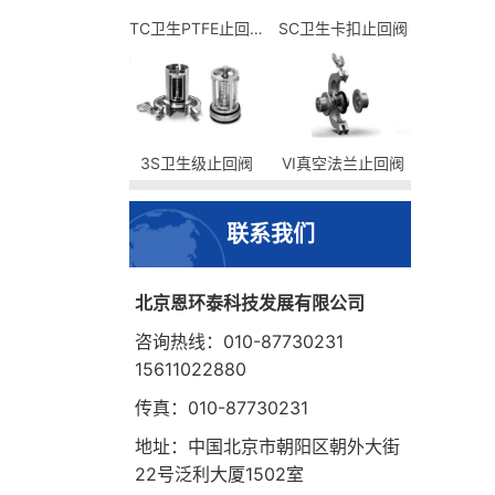
TC卫生PTFE止回阀
SC卫生卡扣止回阀
3S卫生级止回阀
VI真空法兰止回阀
联系我们
北京恩环泰科技发展有限公司
咨询热线：010-87730231
15611022880
传真：010-87730231
地址：中国北京市朝阳区朝外大街
22号泛利大厦1502室